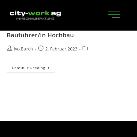
Bauführer/in Hochbau
Ivo Burch
2. Februar 2023
Continue Reading