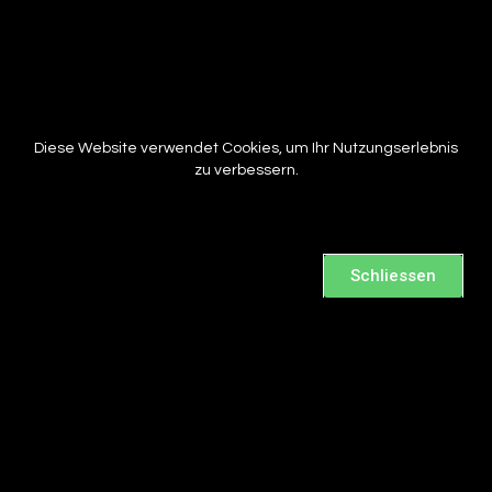
Diese Website verwendet Cookies, um Ihr Nutzungserlebnis
zu verbessern.
Schliessen