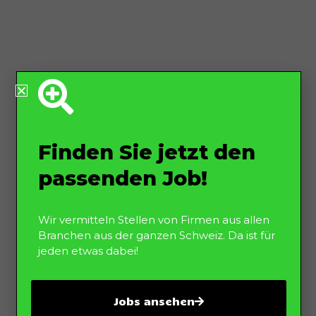
Finden Sie jetzt den
passenden Job!
Wir vermitteln Stellen von Firmen aus allen
Branchen aus der ganzen Schweiz. Da ist für
jeden etwas dabei!
Jobs ansehen