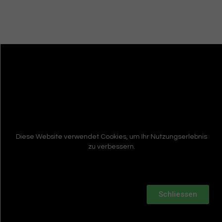
Diese Website verwendet Cookies, um Ihr Nutzungserlebnis
zu verbessern.
Schliessen