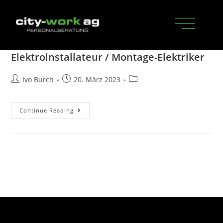
Elektroinstallateur / Montage-Elektriker
Ivo Burch
20. März 2023
Continue Reading