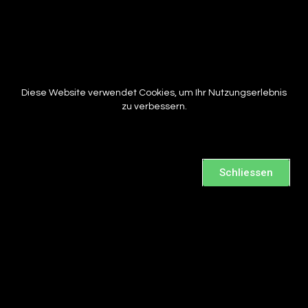
Diese Website verwendet Cookies, um Ihr Nutzungserlebnis
zu verbessern.
Schliessen