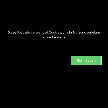
Diese Website verwendet Cookies, um Ihr Nutzungserlebnis
zu verbessern.
Schliessen