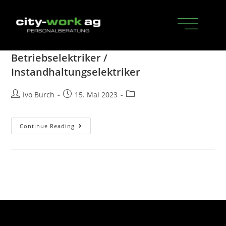
Betriebselektriker /
Instandhaltungselektriker
Ivo Burch
15. Mai 2023
Continue Reading