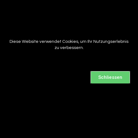
Diese Website verwendet Cookies, um Ihr Nutzungserlebnis
zu verbessern.
Schliessen