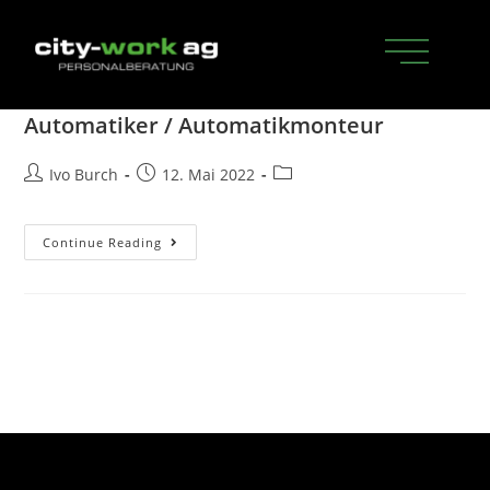
Automatiker / Automatikmonteur
Ivo Burch
12. Mai 2022
Continue Reading