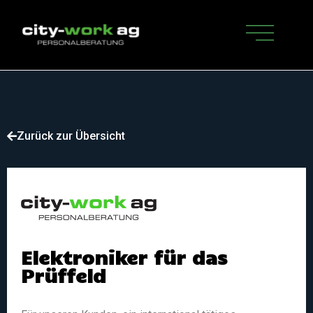
Zurück zur Übersicht
Elektroniker für das
Prüffeld