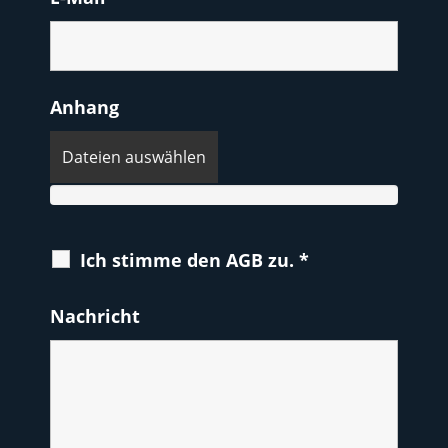
Anhang
Dateien auswählen
Ich stimme den AGB zu.
*
Nachricht