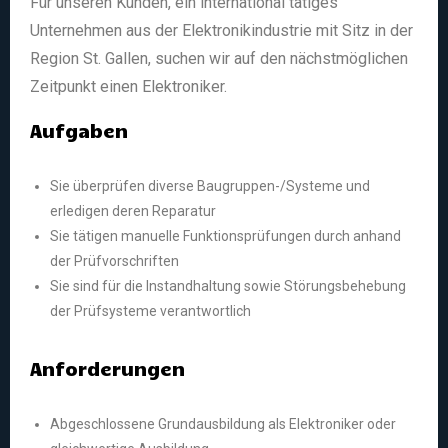
Für unseren Kunden, ein international tätiges
Unternehmen aus der Elektronikindustrie mit Sitz in der
Region St. Gallen, suchen wir auf den nächstmöglichen
Zeitpunkt einen Elektroniker.
Aufgaben
Sie überprüfen diverse Baugruppen-/Systeme und
erledigen deren Reparatur
Sie tätigen manuelle Funktionsprüfungen durch anhand
der Prüfvorschriften
Sie sind für die Instandhaltung sowie Störungsbehebung
der Prüfsysteme verantwortlich
Anforderungen
Abgeschlossene Grundausbildung als Elektroniker oder