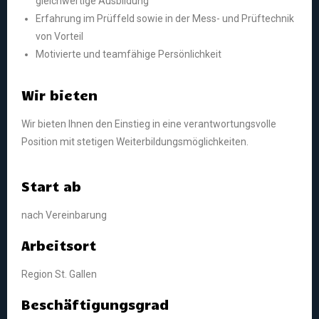
gleichwertige Ausbildung
Erfahrung im Prüffeld sowie in der Mess- und Prüftechnik
von Vorteil
Motivierte und teamfähige Persönlichkeit
Wir bieten
Wir bieten Ihnen den Einstieg in eine verantwortungsvolle
Position mit stetigen Weiterbildungsmöglichkeiten.
Start ab
nach Vereinbarung
Arbeitsort
Region St. Gallen
Beschäftigungsgrad