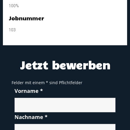
100%
Jobnummer
103
Jetzt bewerben
Felder mit einem
*
sind Pflichtfelder
Vorname
*
Nachname
*