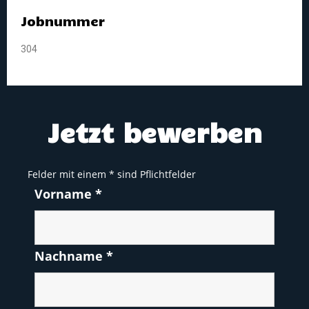
Jobnummer
304
Jetzt bewerben
Felder mit einem
*
sind Pflichtfelder
Vorname
*
Nachname
*