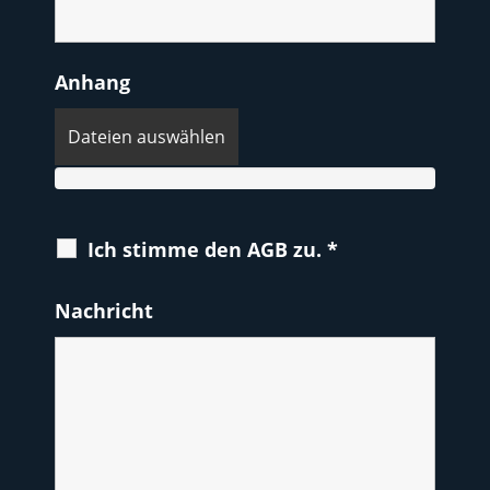
Anhang
Dateien auswählen
Ich stimme den AGB zu.
*
Nachricht