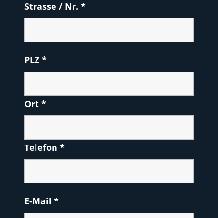
Strasse / Nr.
*
PLZ
*
Ort
*
Telefon
*
E-Mail
*