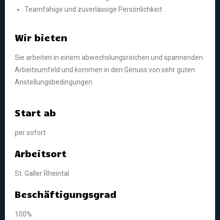
Teamfähige und zuverlässige Persönlichkeit
Wir bieten
Sie arbeiten in einem abwechslungsreichen und spannenden
Arbeitsumfeld und kommen in den Genuss von sehr guten
Anstellungsbedingungen.
Start ab
per sofort
Arbeitsort
St. Galler Rheintal
Beschäftigungsgrad
100%