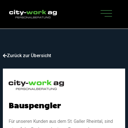
Zurück zur Übersicht
Bauspengler
Für unseren Kunden aus dem St. Galler Rheintal, sind