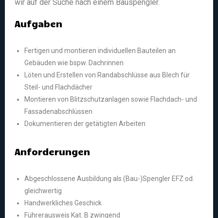
wir auf der Suche nach einem Bauspengler.
Aufgaben
Fertigen und montieren individuellen Bauteilen an
Gebäuden wie bspw. Dachrinnen
Löten und Erstellen von Randabschlüsse aus Blech für
Steil- und Flachdächer
Montieren von Blitzschutzanlagen sowie Flachdach- und
Fassadenabschlüssen
Dokumentieren der getätigten Arbeiten
Anforderungen
Abgeschlossene Ausbildung als (Bau-)Spengler EFZ od.
gleichwertig
Handwerkliches Geschick
Führerausweis Kat. B zwingend