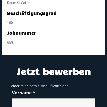
Raum St.Gallen
Beschäftigungsgrad
100
Jobnummer
GE8
Jetzt bewerben
Felder mit einem
*
sind Pflichtfelder
Vorname
*