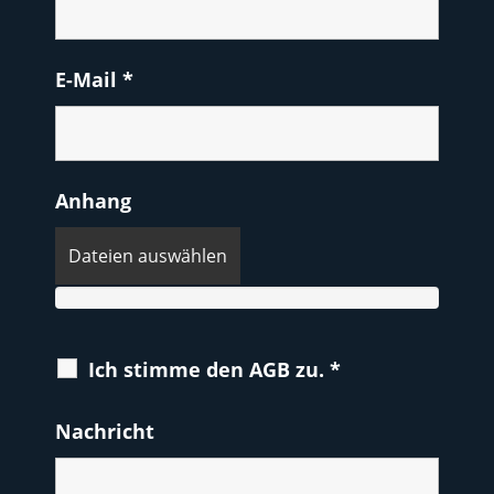
E-Mail
*
Anhang
Dateien auswählen
Ich stimme den AGB zu.
*
Nachricht