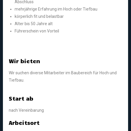
Abschluss
mehrjährige Erfahrung im Hoch oder Tiefbau
körperlich fit und belastbar
Alter bis 50 Jahre alt
Führerschein von Vorteil
Wir bieten
Wir suchen diverse Mitarbeiter im Baubereich für Hoch und
Tiefbau.
Start ab
nach Vereinbarung
Arbeitsort