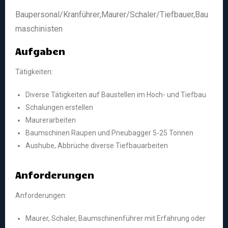
Baupersonal/Kranführer;Maurer/Schaler/Tiefbauer,Bau
maschinisten
Aufgaben
Tätigkeiten:
Diverse Tätigkeiten auf Baustellen im Hoch- und Tiefbau
Schalungen erstellen
Maurerarbeiten
Baumschinen Raupen und Pneubagger 5-25 Tonnen
Aushube, Abbrüche diverse Tiefbauarbeiten
Anforderungen
Anforderungen:
Maurer, Schaler, Baumschinenführer mit Erfahrung oder