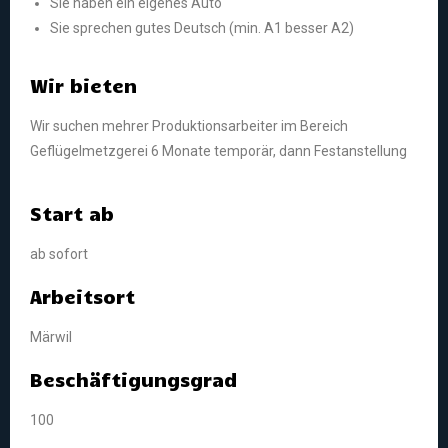
Sie haben ein eigenes Auto
Sie sprechen gutes Deutsch (min. A1 besser A2)
Wir bieten
Wir suchen mehrer Produktionsarbeiter im Bereich
Geflügelmetzgerei 6 Monate temporär, dann Festanstellung
Start ab
ab sofort
Arbeitsort
Märwil
Beschäftigungsgrad
100