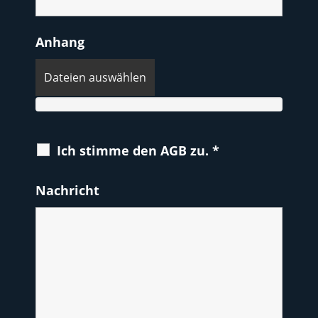
Anhang
Dateien auswählen
Ich stimme den AGB zu.
*
Nachricht