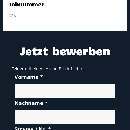
Jobnummer
GE6
Jetzt bewerben
Felder mit einem
*
sind Pflichtfelder
Vorname
*
Nachname
*
Strasse / Nr.
*