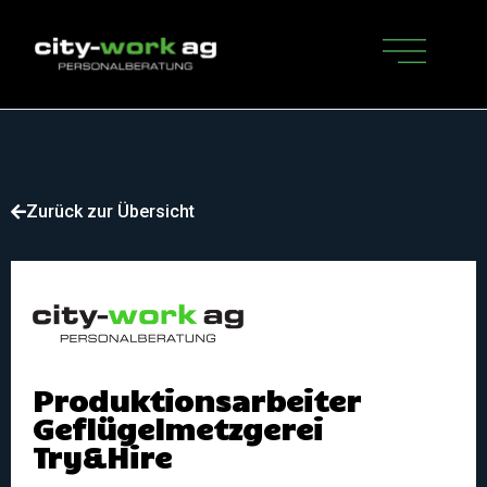
Zurück zur Übersicht
Produktionsarbeiter
Geflügelmetzgerei
Try&Hire