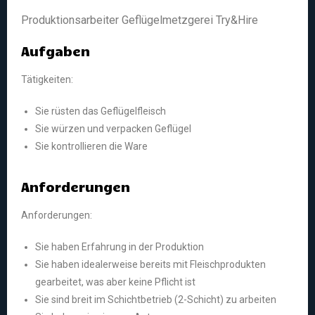
Produktionsarbeiter Geflügelmetzgerei Try&Hire
Aufgaben
Tätigkeiten:
Sie rüsten das Geflügelfleisch
Sie würzen und verpacken Geflügel
Sie kontrollieren die Ware
Anforderungen
Anforderungen:
Sie haben Erfahrung in der Produktion
Sie haben idealerweise bereits mit Fleischprodukten
gearbeitet, was aber keine Pflicht ist
Sie sind breit im Schichtbetrieb (2-Schicht) zu arbeiten