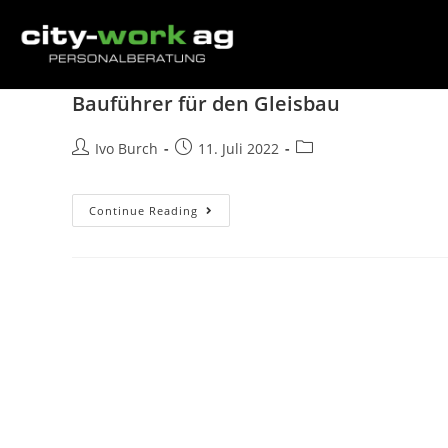
Bauführer für den Gleisbau
Ivo Burch
11. Juli 2022
Continue Reading