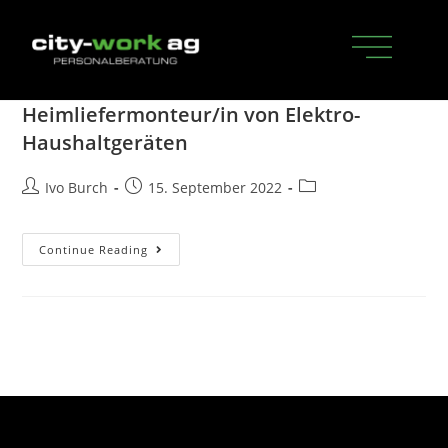
Heimliefermonteur/in von Elektro-
Haushaltgeräten
Ivo Burch
15. September 2022
Continue Reading