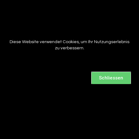
Diese Website verwendet Cookies, um Ihr Nutzungserlebnis
zu verbessern.
Schliessen