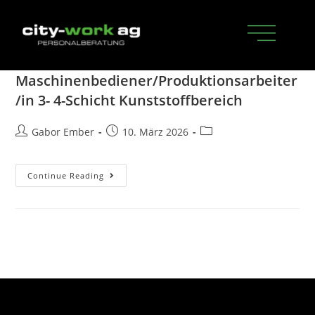
Maschinenbediener/Produktionsarbeiter
/in 3- 4-Schicht Kunststoffbereich
Gabor Ember
10. März 2026
Continue Reading