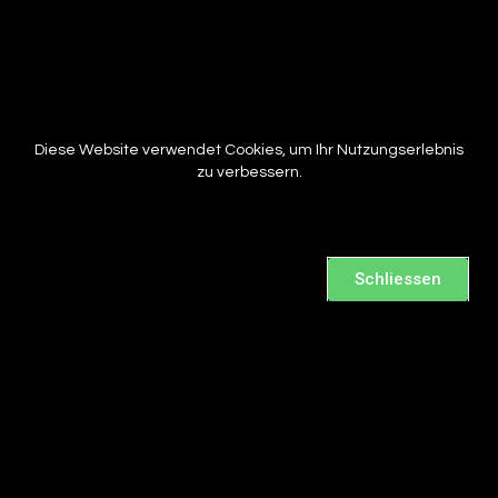
Diese Website verwendet Cookies, um Ihr Nutzungserlebnis
zu verbessern.
Schliessen